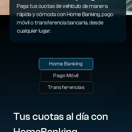
Paga tus cuotas de vehículo de manera 
rápida y cómoda con Home Banking, pago 
móvil o transferencia bancaria, desde 
cualquier lugar.
Home Banking
Pago Móvil
Transferencias
Tus cuotas al día con 