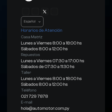
Select Language
Español
Horarios de Atención
Casa Matriz
Lunes a Viernes 8:00 a 18:00 hs
Sábados 8:00 a 12:00 hs
Repuestos
Lunes a Viernes 07:30 a 17:00 hs
Sábados de 07:30 a 11:30 hs
Taller
Lunes a Viernes 8:00 a 18:00 hs
Sábados 8:00 a 12:00 hs
Teléfono
021 729 7878
E-mail
hola@automotor.com.py