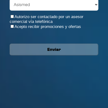
Autorizo ser contactado por un asesor
comercial vía telefónica
Acepto recibir promociones y ofertas
Enviar