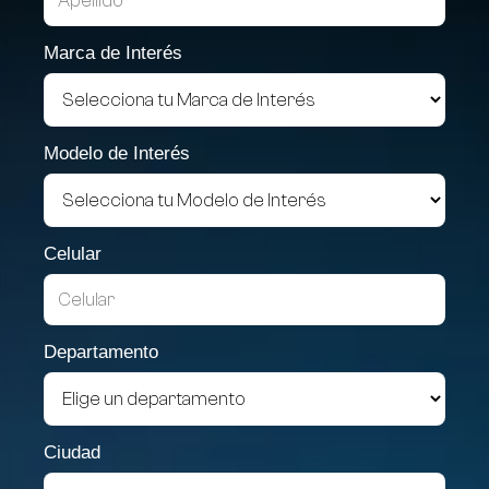
Marca de Interés
Modelo de Interés
Celular
Departamento
Ciudad