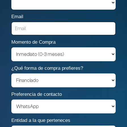
Email
Momento de Compra
¿Qué forma de compra prefieres?
Preferencia de contacto
Entidad a la que perteneces