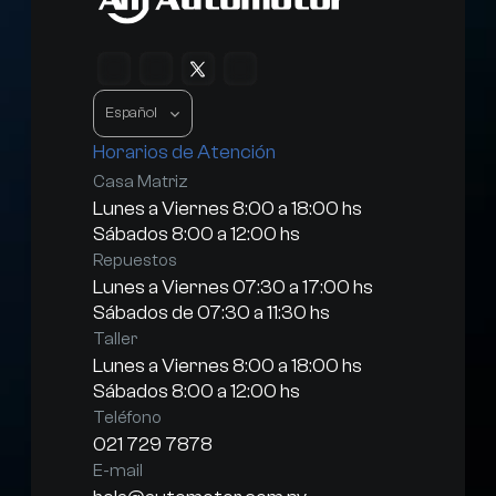
Select Language
Español
Horarios de Atención
Casa Matriz
Lunes a Viernes 8:00 a 18:00 hs
Sábados 8:00 a 12:00 hs
Repuestos
Lunes a Viernes 07:30 a 17:00 hs
Sábados de 07:30 a 11:30 hs
Taller
Lunes a Viernes 8:00 a 18:00 hs
Sábados 8:00 a 12:00 hs
Teléfono
021 729 7878
E-mail